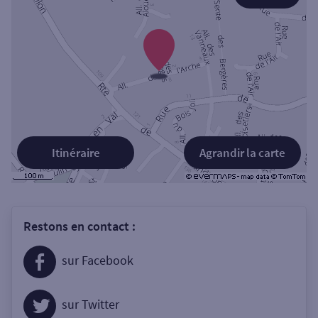
Itinéraire
Agrandir la carte
Restons en contact :
sur Facebook
sur Twitter