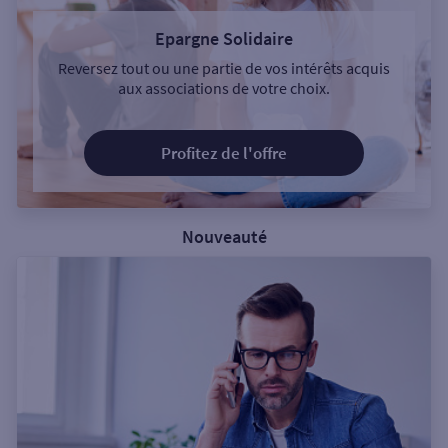
Epargne Solidaire
Reversez tout ou une partie de vos intérêts acquis
aux associations de votre choix.
Profitez de l'offre
Nouveauté