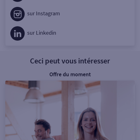
sur Instagram
sur Linkedin
Ceci peut vous intéresser
Offre du moment