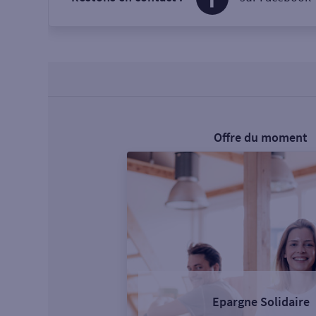
Offre du moment
Epargne Solidaire