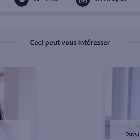
Ceci peut vous intéresser
Ouver