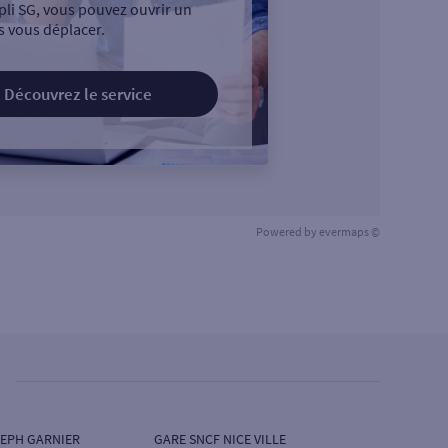
pli SG, vous pouvez ouvrir un
 vous déplacer.
Découvrez le service
Powered by
evermaps ©
SEPH GARNIER
GARE SNCF NICE VILLE