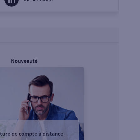
Nouveauté
ture de compte à distance