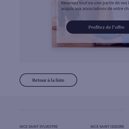
Reversez tout ou une partie de vos 
acquis aux associations de votre ch
Profitez de l'offre
Retour à la liste
NICE SAINT SYLVESTRE
NICE SAINT ISIDORE