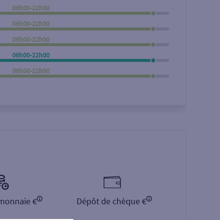
06h00-22h00
Rechercher
06h00-22h00
06h00-22h00
06h00-22h00
06h00-22h00
monnaie €
Dépôt de chèque €