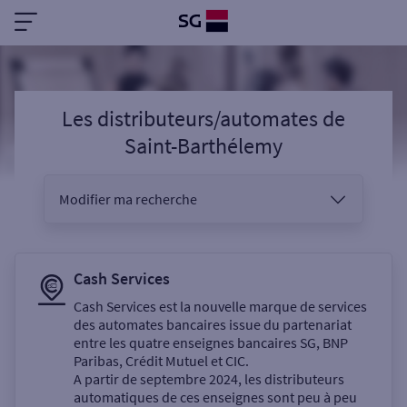
Les distributeurs/automates
de
Saint-Barthélemy
Modifier ma recherche
Vous êtes
Cash Services
Cash Services est la nouvelle marque de services
des automates bancaires issue du partenariat
Sélectionnez votre recherche
entre les quatre enseignes bancaires SG, BNP
Paribas, Crédit Mutuel et CIC.
A partir de septembre 2024, les distributeurs
automatiques de ces enseignes sont peu à peu