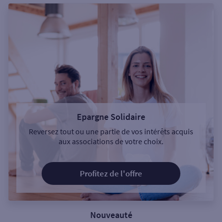
Epargne Solidaire
Reversez tout ou une partie de vos intérêts acquis
aux associations de votre choix.
Profitez de l'offre
Nouveauté