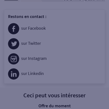
Restons en contact :
sur Facebook
sur Twitter
sur Instagram
sur Linkedin
Ceci peut vous intéresser
Offre du moment