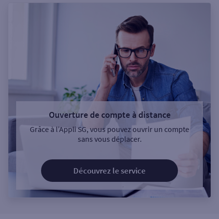
Ouverture de compte à distance
Grâce à l’Appli SG, vous pouvez ouvrir un compte
sans vous déplacer.
Découvrez le service