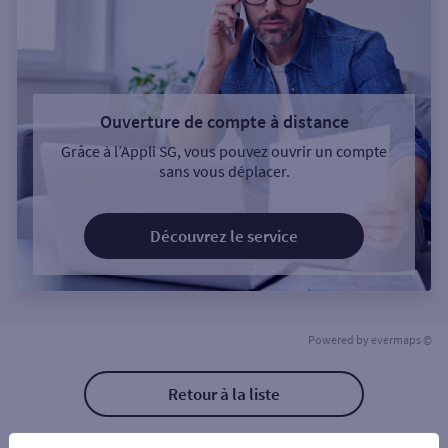
Ouverture de compte à distance
Grâce à l’Appli SG, vous pouvez ouvrir un compte
sans vous déplacer.
Découvrez le service
Powered by
evermaps ©
Retour à la liste