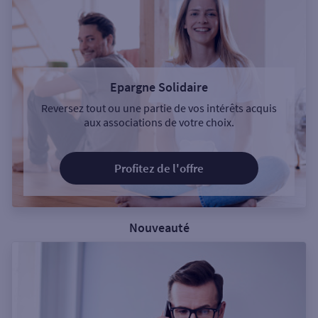
Epargne Solidaire
Reversez tout ou une partie de vos intérêts acquis
aux associations de votre choix.
Profitez de l'offre
Nouveauté