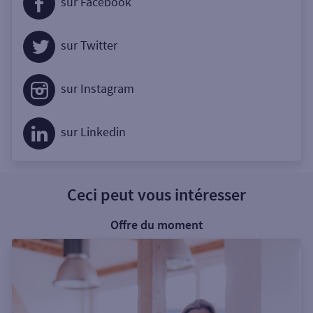
sur Facebook
sur Twitter
sur Instagram
sur Linkedin
Ceci peut vous intéresser
Offre du moment