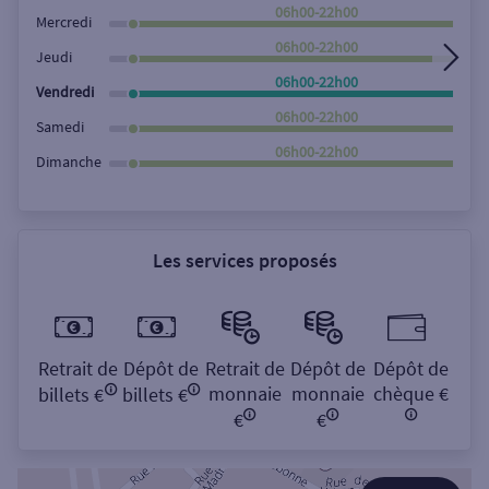
Rechercher
06h00-22h00
Mercredi
06h00-22h00
Jeudi
06h00-22h00
Vendredi
06h00-22h00
Samedi
06h00-22h00
Dimanche
Les services proposés
Retrait de
Dépôt de
Retrait de
Dépôt de
Dépôt de
monnaie
monnaie
chèque €
billets €
billets €
€
€