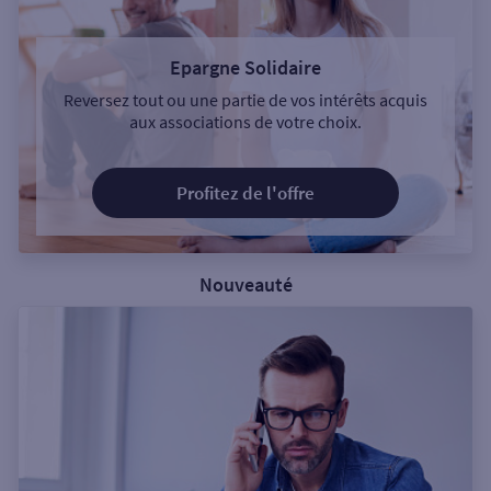
Epargne Solidaire
Reversez tout ou une partie de vos intérêts acquis
aux associations de votre choix.
Profitez de l'offre
Nouveauté