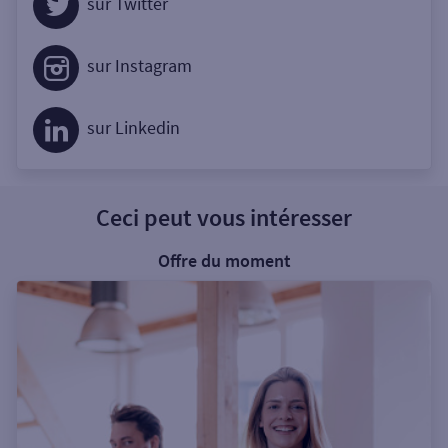
sur Twitter
sur Instagram
sur Linkedin
Ceci peut vous intéresser
Offre du moment