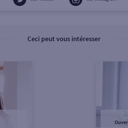
Ceci peut vous intéresser
Ouver