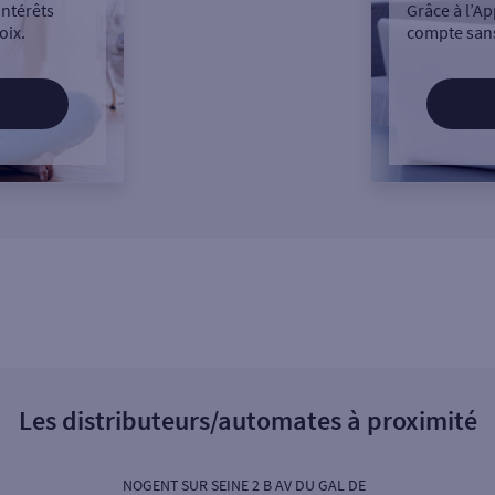
intérêts
Grâce à l’Ap
oix.
compte sans
Les distributeurs/automates à proximité
NOGENT SUR SEINE 2 B AV DU GAL DE