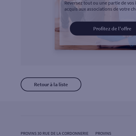
Reversez tout ou une partie de vos 
acquis aux associations de votre ch
Profitez de l'offre
Retour à la liste
PROVINS 30 RUE DE LA CORDONNERIE
PROVINS