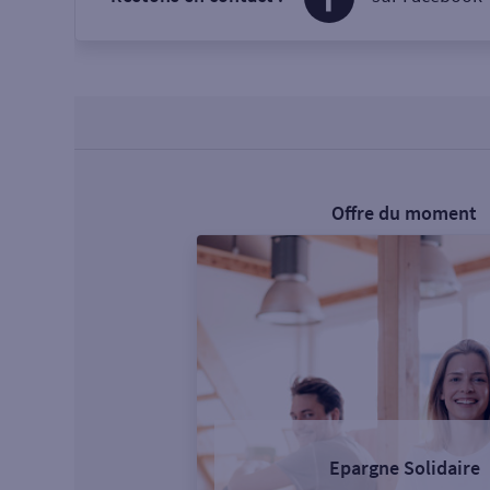
Offre du moment
Epargne Solidaire