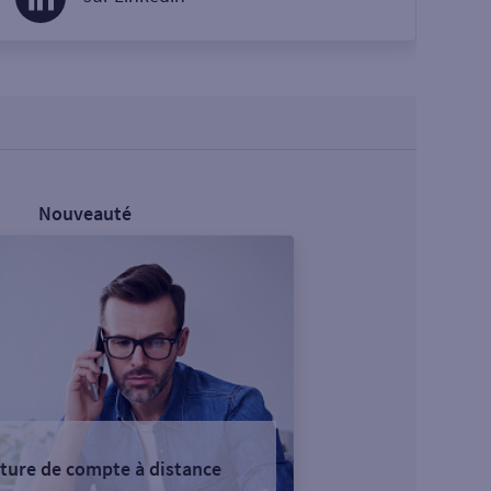
Nouveauté
ture de compte à distance