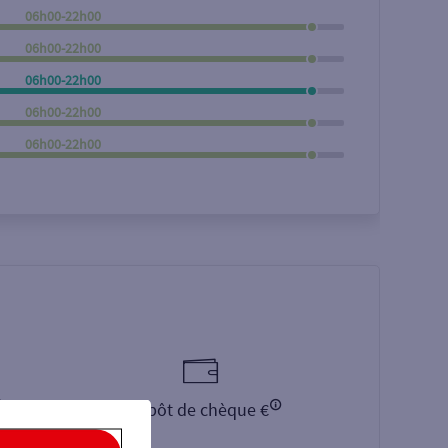
06h00-22h00
Rechercher
06h00-22h00
06h00-22h00
06h00-22h00
06h00-22h00
Dépôt de chèque €