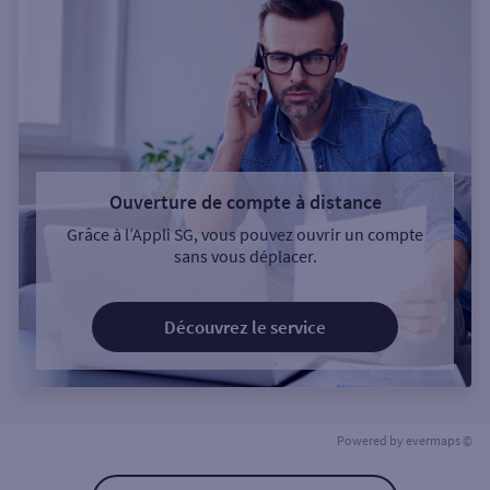
Ouverture de compte à distance
Grâce à l’Appli SG, vous pouvez ouvrir un compte
sans vous déplacer.
Découvrez le service
Powered by
evermaps ©