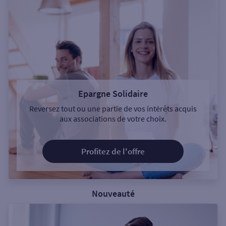
Epargne Solidaire
Reversez tout ou une partie de vos intérêts acquis
aux associations de votre choix.
Profitez de l'offre
Nouveauté