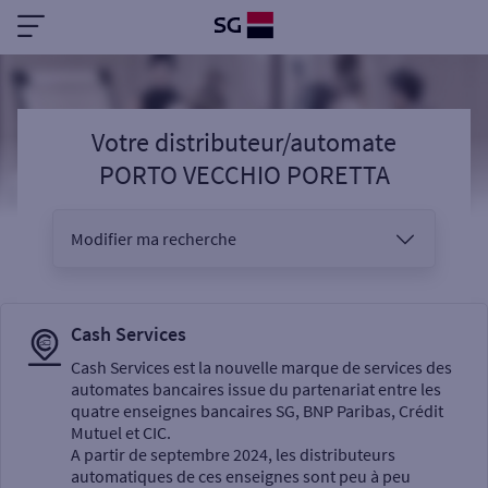
Votre distributeur/automate
PORTO VECCHIO PORETTA
Modifier ma recherche
Vous êtes
Cash Services
Cash Services est la nouvelle marque de services des
automates bancaires issue du partenariat entre les
Sélectionnez votre recherche
quatre enseignes bancaires SG, BNP Paribas, Crédit
Mutuel et CIC.
A partir de septembre 2024, les distributeurs
automatiques de ces enseignes sont peu à peu