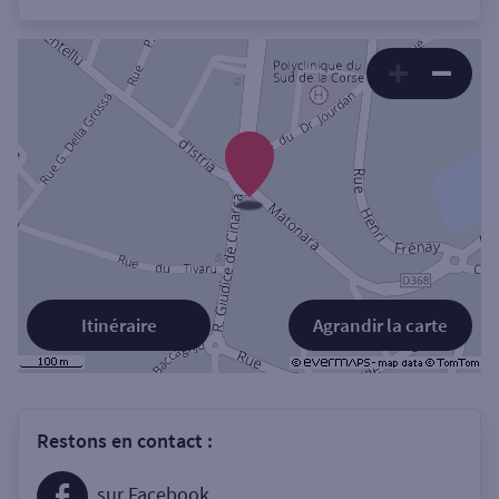
Itinéraire
Agrandir la carte
Restons en contact :
sur Facebook