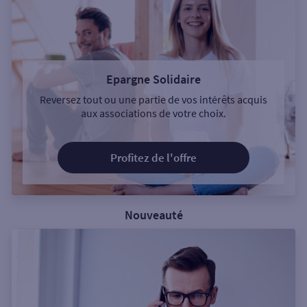
Epargne Solidaire
Reversez tout ou une partie de vos intérêts acquis
aux associations de votre choix.
Profitez de l'offre
Nouveauté