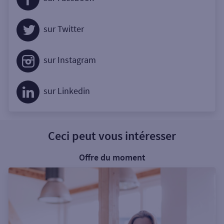
sur Twitter
sur Instagram
sur Linkedin
Ceci peut vous intéresser
Offre du moment