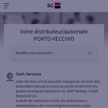
Votre distributeur/automate
PORTO-VECCHIO
Modifier ma recherche
Vous êtes
Cash Services
Cash Services est la nouvelle marque de services des
automates bancaires issue du partenariat entre les
Sélectionnez votre recherche
quatre enseignes bancaires SG, BNP Paribas, Crédit
Mutuel et CIC.
A partir de septembre 2024, les distributeurs
automatiques de ces enseignes sont peu à peu