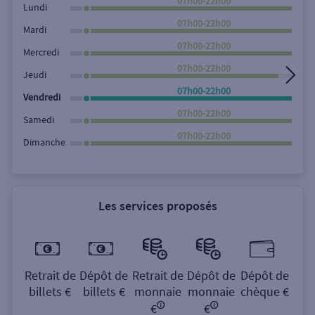
07h00-22h00
Lundi
07h00-22h00
Mardi
07h00-22h00
Mercredi
07h00-22h00
Jeudi
07h00-22h00
Vendredi
07h00-22h00
Samedi
07h00-22h00
Dimanche
Les services proposés
Retrait de
Dépôt de
Retrait de
Dépôt de
Dépôt de
billets €
billets €
monnaie
monnaie
chèque €
€
€