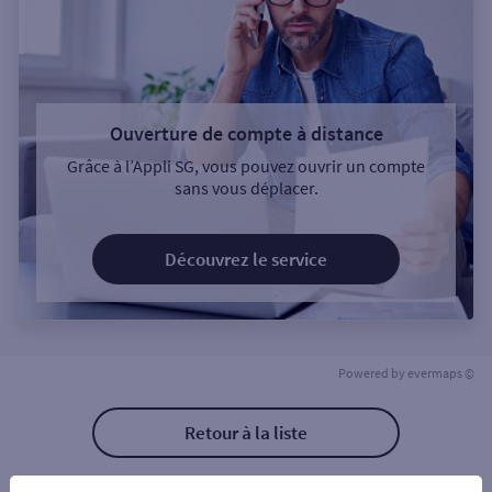
Ouverture de compte à distance
Grâce à l’Appli SG, vous pouvez ouvrir un compte
sans vous déplacer.
Découvrez le service
Powered by
evermaps ©
Retour à la liste