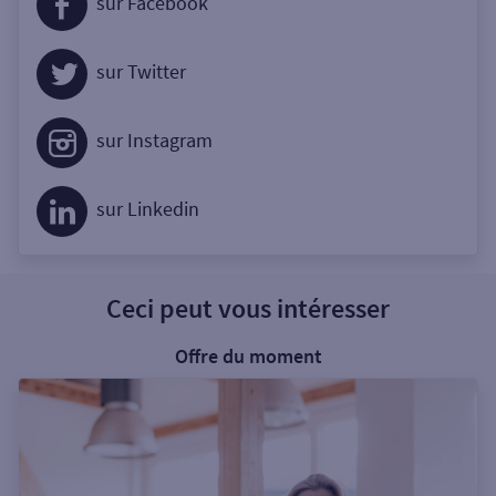
sur Facebook
sur Twitter
sur Instagram
sur Linkedin
Ceci peut vous intéresser
Offre du moment