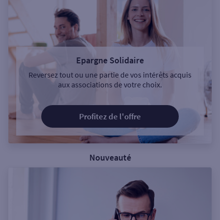
Epargne Solidaire
Reversez tout ou une partie de vos intérêts acquis
aux associations de votre choix.
Profitez de l'offre
Nouveauté