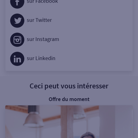
sur Facebook
sur Twitter
sur Instagram
sur Linkedin
Ceci peut vous intéresser
Offre du moment