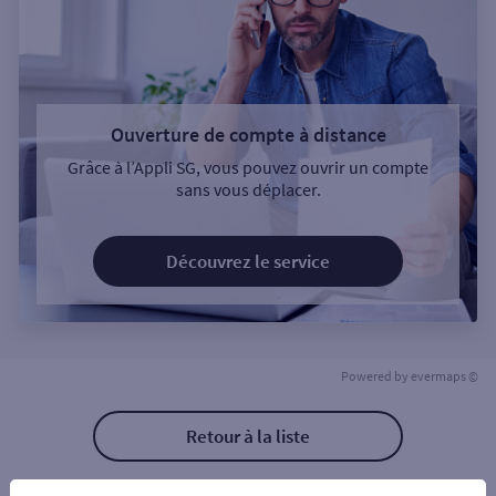
Ouverture de compte à distance
Grâce à l’Appli SG, vous pouvez ouvrir un compte
sans vous déplacer.
Découvrez le service
Powered by
evermaps ©
Retour à la liste