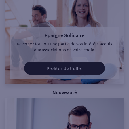
Epargne Solidaire
Reversez tout ou une partie de vos intérêts acquis
aux associations de votre choix.
Profitez de l'offre
Nouveauté