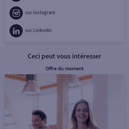
sur Instagram
sur Linkedin
Ceci peut vous intéresser
Offre du moment