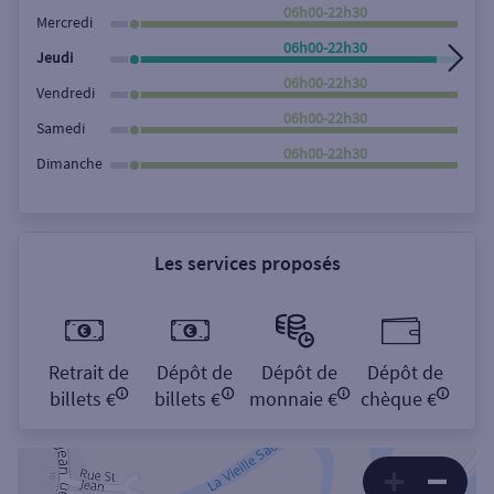
Rechercher
06h00-22h30
Mercredi
06h00-22h30
Jeudi
06h00-22h30
Vendredi
06h00-22h30
Samedi
06h00-22h30
Dimanche
Les services proposés
Retrait de
Dépôt de
Dépôt de
Dépôt de
billets €
billets €
monnaie €
chèque €