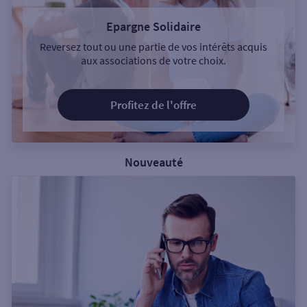
Epargne Solidaire
Reversez tout ou une partie de vos intérêts acquis
aux associations de votre choix.
Profitez de l'offre
Nouveauté