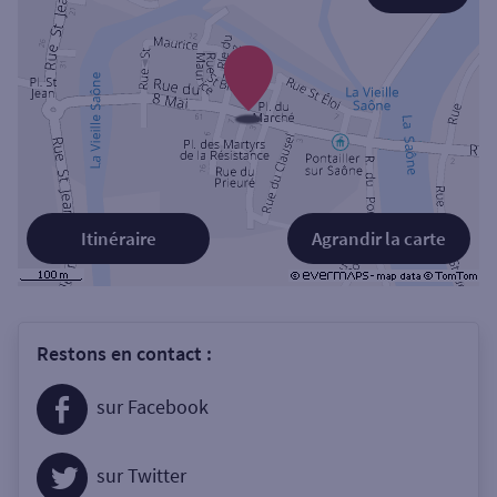
Itinéraire
Agrandir la carte
Restons en contact :
sur Facebook
sur Twitter