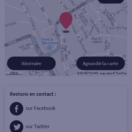
Itinéraire
Agrandir la carte
Restons en contact :
sur Facebook
sur Twitter