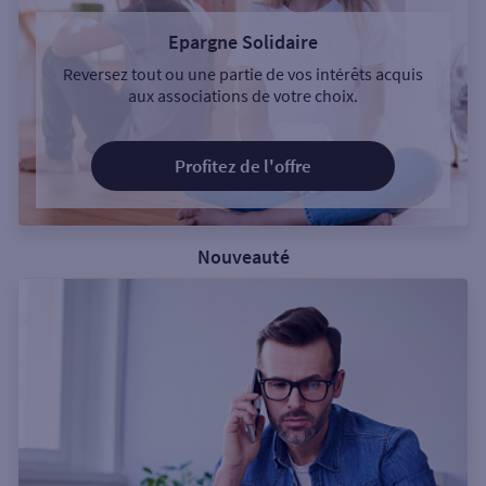
Epargne Solidaire
Reversez tout ou une partie de vos intérêts acquis
aux associations de votre choix.
Profitez de l'offre
Nouveauté