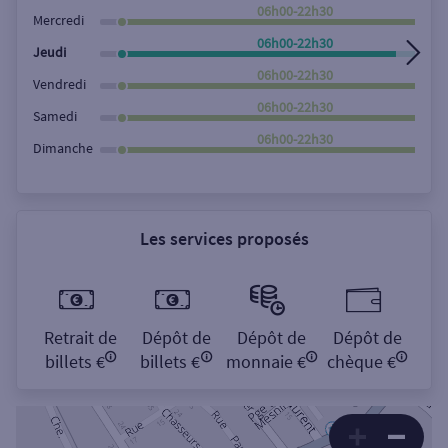
Rechercher
06h00-22h30
Mercredi
06h00-22h30
Jeudi
06h00-22h30
Vendredi
06h00-22h30
Samedi
06h00-22h30
Dimanche
Les services proposés
Retrait de
Dépôt de
Dépôt de
Dépôt de
billets €
billets €
monnaie €
chèque €