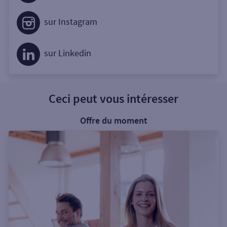
sur Instagram
sur Linkedin
Ceci peut vous intéresser
Offre du moment