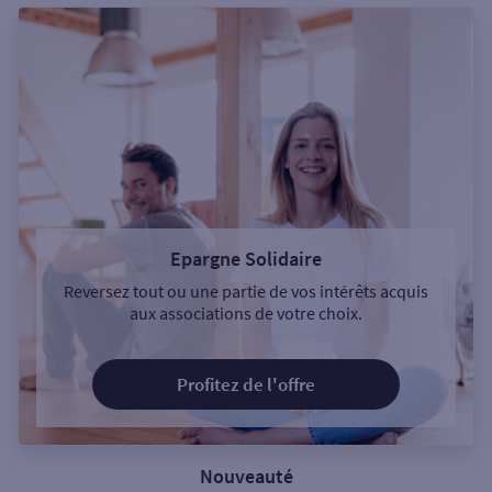
Epargne Solidaire
Reversez tout ou une partie de vos intérêts acquis
aux associations de votre choix.
Profitez de l'offre
Nouveauté