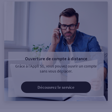
Ouverture de compte à distance
Grâce à l’Appli SG, vous pouvez ouvrir un compte
sans vous déplacer.
Découvrez le service