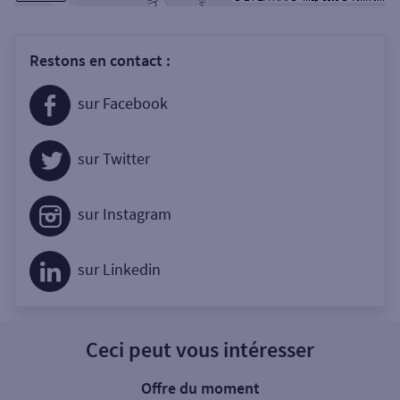
Restons en contact :
sur Facebook
sur Twitter
sur Instagram
sur Linkedin
Ceci peut vous intéresser
Offre du moment