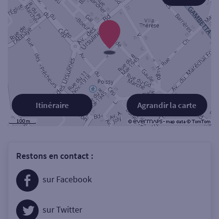
Itinéraire
Agrandir la carte
Restons en contact :
sur Facebook
sur Twitter