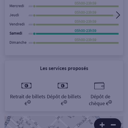
Rechercher
05h00-23h59
Mercredi
05h00-23h59
Jeudi
05h00-23h59
Vendredi
05h00-23h59
Samedi
05h00-23h59
Dimanche
Les services proposés
Retrait de billets
Dépôt de billets
Dépôt de
€
€
chèque €