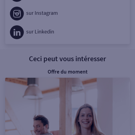
sur Instagram
sur Linkedin
Ceci peut vous intéresser
Offre du moment