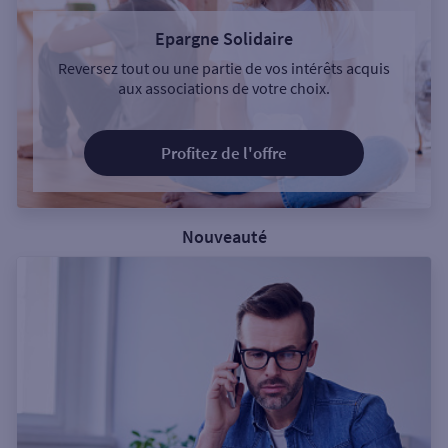
Epargne Solidaire
Reversez tout ou une partie de vos intérêts acquis
aux associations de votre choix.
Profitez de l'offre
Nouveauté