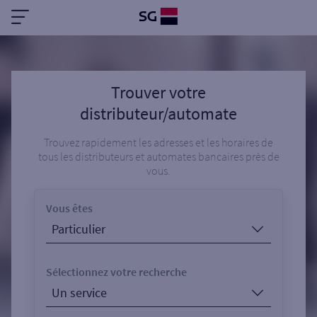
Trouver votre
distributeur/automate
Trouvez rapidement les adresses et les horaires de
tous les distributeurs et automates bancaires près de
vous.
Vous êtes
Sélectionnez votre recherche