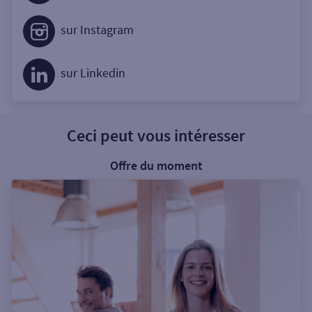
sur Instagram
sur Linkedin
Ceci peut vous intéresser
Offre du moment