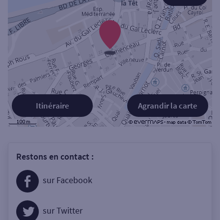
Itinéraire
Agrandir la carte
Restons en contact :
sur Facebook
sur Twitter