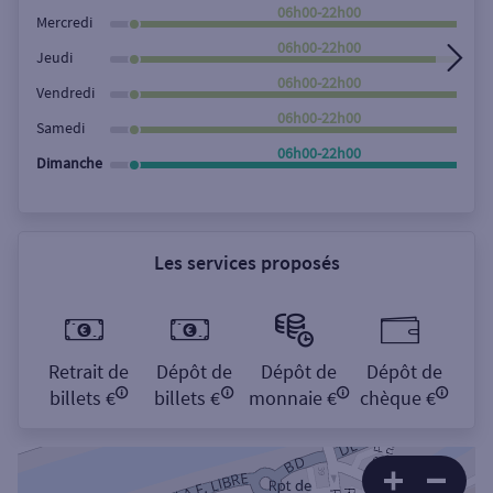
Rechercher
06h00-22h00
Mercredi
06h00-22h00
Jeudi
06h00-22h00
Vendredi
06h00-22h00
Samedi
06h00-22h00
Dimanche
Les services proposés
Retrait de
Dépôt de
Dépôt de
Dépôt de
billets €
billets €
monnaie €
chèque €