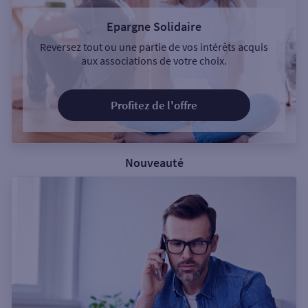
Epargne Solidaire
Reversez tout ou une partie de vos intérêts acquis
aux associations de votre choix.
Profitez de l'offre
Nouveauté