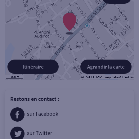
Itinéraire
Agrandir la carte
Restons en contact :
sur Facebook
sur Twitter