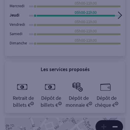
Rechercher
05h00-22h30
Mercredi
05h00-22h30
Jeudi
05h00-22h30
Vendredi
05h00-22h30
Samedi
05h00-22h30
Dimanche
Les services proposés
Retrait de
Dépôt de
Dépôt de
Dépôt de
billets €
billets €
monnaie €
chèque €