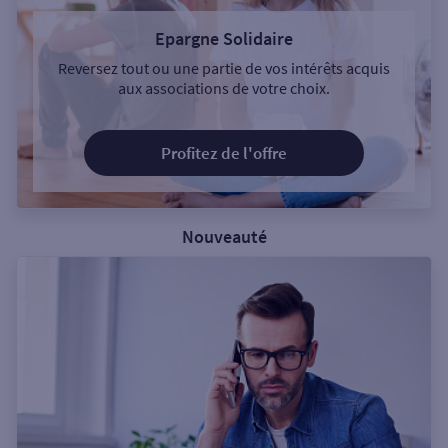
Epargne Solidaire
Reversez tout ou une partie de vos intérêts acquis
aux associations de votre choix.
Profitez de l'offre
Nouveauté