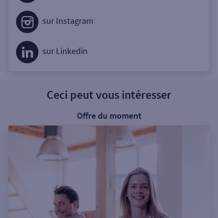
sur Instagram
sur Linkedin
Ceci peut vous intéresser
Offre du moment