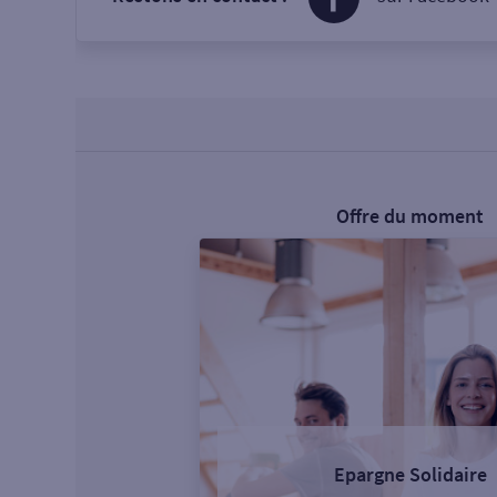
Offre du moment
Epargne Solidaire