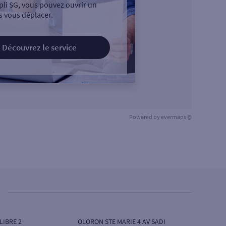
pli SG, vous pouvez ouvrir un
 vous déplacer.
Découvrez le service
Powered by
evermaps ©
LIBRE 2
OLORON STE MARIE 4 AV SADI