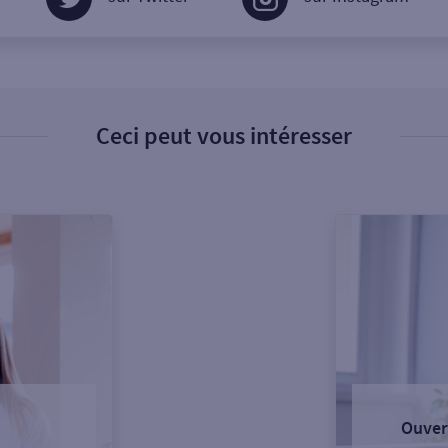
Ceci peut vous intéresser
Ouver