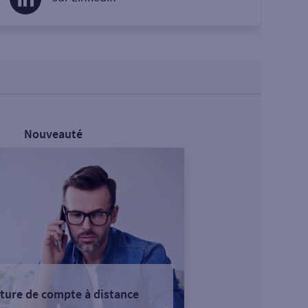
Nouveauté
ture de compte à distance