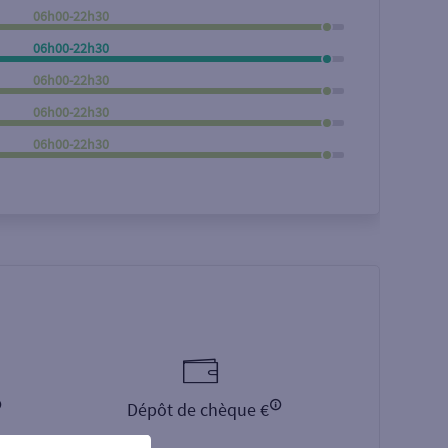
06h00-22h30
Rechercher
06h00-22h30
06h00-22h30
06h00-22h30
06h00-22h30
Dépôt de chèque €