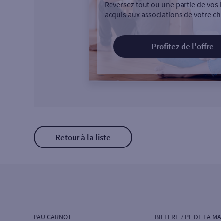
Reversez tout ou une partie de vos 
acquis aux associations de votre ch
Profitez de l'offre
Retour à la liste
PAU CARNOT
BILLERE 7 PL DE LA MA