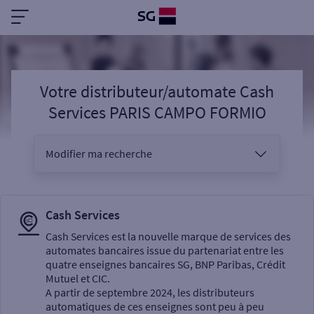
Votre distributeur/automate Cash
Services PARIS CAMPO FORMIO
Modifier ma recherche
Vous êtes
Cash Services
Cash Services est la nouvelle marque de services des
automates bancaires issue du partenariat entre les
Sélectionnez votre recherche
quatre enseignes bancaires SG, BNP Paribas, Crédit
Mutuel et CIC.
A partir de septembre 2024, les distributeurs
automatiques de ces enseignes sont peu à peu