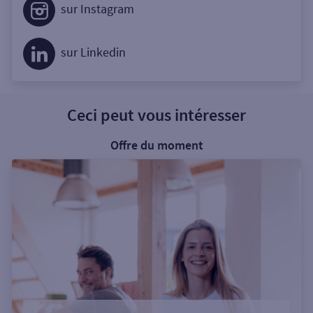
sur Instagram
sur Linkedin
Ceci peut vous intéresser
Offre du moment