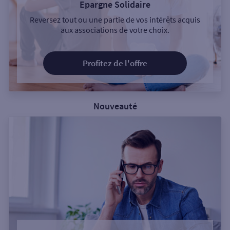
Epargne Solidaire
Reversez tout ou une partie de vos intérêts acquis
aux associations de votre choix.
Profitez de l'offre
Nouveauté