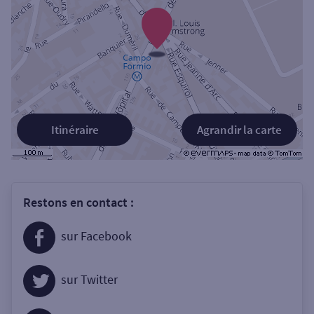
Itinéraire
Agrandir la carte
Restons en contact :
sur Facebook
sur Twitter