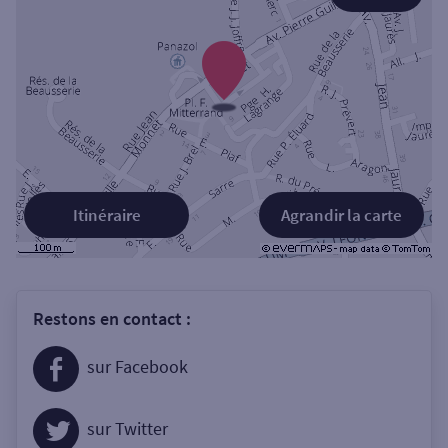
Itinéraire
Agrandir la carte
Restons en contact :
sur Facebook
sur Twitter