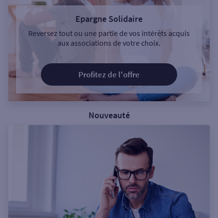
Epargne Solidaire
Reversez tout ou une partie de vos intérêts acquis
aux associations de votre choix.
Profitez de l'offre
Nouveauté