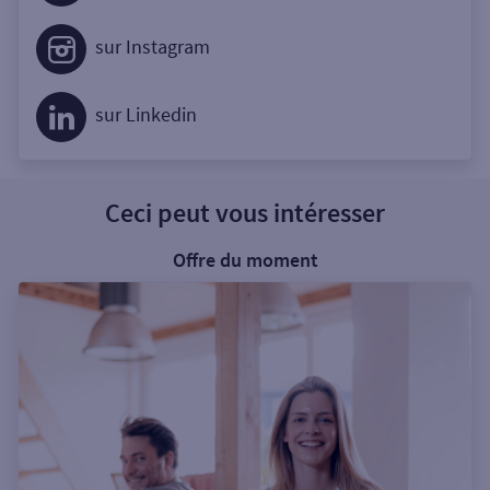
sur Instagram
sur Linkedin
Ceci peut vous intéresser
Offre du moment