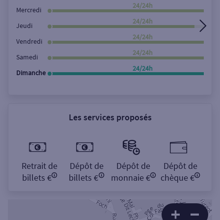
Rechercher
24/24h
Mercredi
24/24h
Jeudi
24/24h
Vendredi
24/24h
Samedi
24/24h
Dimanche
Les services proposés
Retrait de
Dépôt de
Dépôt de
Dépôt de
billets €
billets €
monnaie €
chèque €