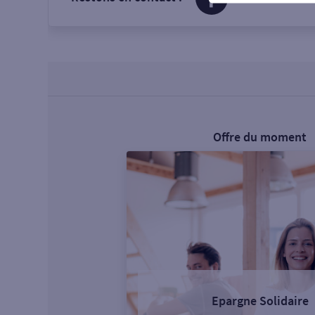
Offre du moment
Epargne Solidaire