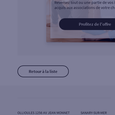
Reversez tout ou une partie de vos 
acquis aux associations de votre ch
Profitez de l'offre
Retour à la liste
OLLIOULES 1256 AV JEAN MONNET
SANARY-SUR-MER