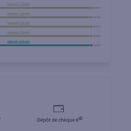
06h00-22h00
Rechercher
06h00-22h00
06h00-22h00
06h00-22h00
06h00-22h00
Dépôt de chèque €