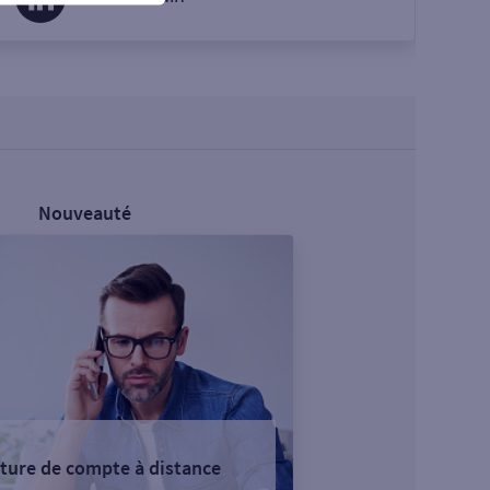
Nouveauté
ture de compte à distance