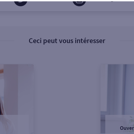
Ceci peut vous intéresser
Ouver