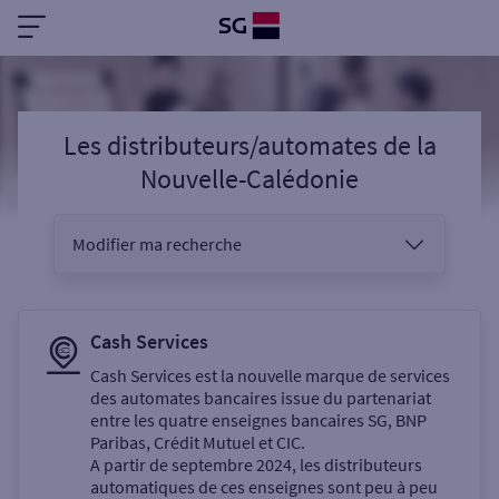
Les distributeurs/automates
de la
Nouvelle-Calédonie
Modifier ma recherche
Vous êtes
Cash Services
Cash Services est la nouvelle marque de services
des automates bancaires issue du partenariat
Sélectionnez votre recherche
entre les quatre enseignes bancaires SG, BNP
Paribas, Crédit Mutuel et CIC.
A partir de septembre 2024, les distributeurs
automatiques de ces enseignes sont peu à peu