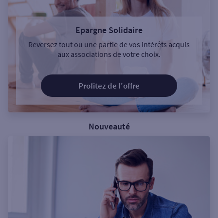
Epargne Solidaire
Reversez tout ou une partie de vos intérêts acquis
aux associations de votre choix.
Profitez de l'offre
Nouveauté