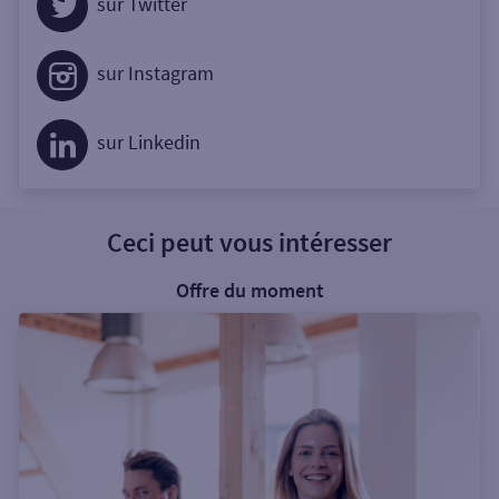
sur Twitter
sur Instagram
sur Linkedin
Ceci peut vous intéresser
Offre du moment