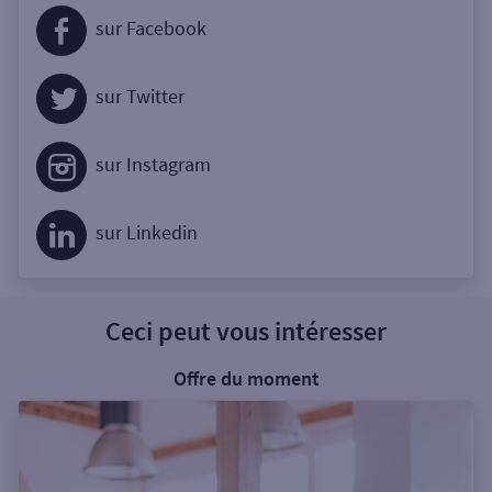
sur Facebook
sur Twitter
sur Instagram
sur Linkedin
Ceci peut vous intéresser
Offre du moment