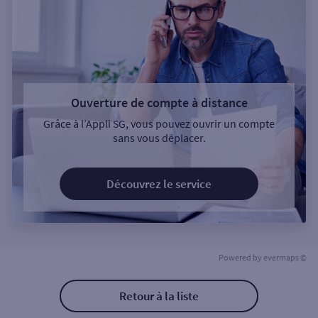
Ouverture de compte à distance
Grâce à l’Appli SG, vous pouvez ouvrir un compte
sans vous déplacer.
Découvrez le service
Powered by
evermaps ©
Retour à la liste