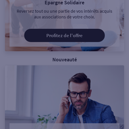
Epargne Solidaire
Reversez tout ou une partie de vos intérêts acquis
aux associations de votre choix.
Profitez de l'offre
Nouveauté