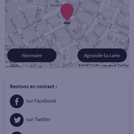
Itinéraire
Agrandir la carte
Restons en contact :
sur Facebook
sur Twitter