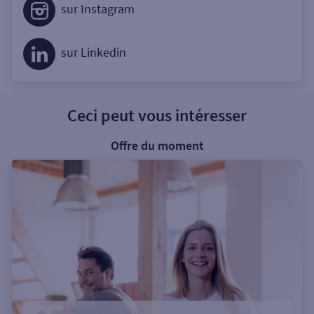
sur Instagram
sur Linkedin
Ceci peut vous intéresser
Offre du moment