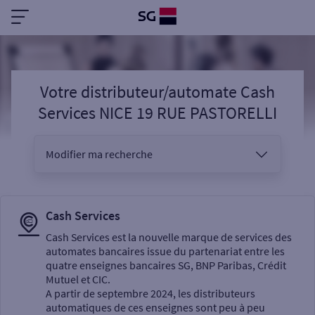
Votre distributeur/automate Cash
Services NICE 19 RUE PASTORELLI
Modifier ma recherche
Vous êtes
Cash Services
Cash Services est la nouvelle marque de services des
automates bancaires issue du partenariat entre les
Sélectionnez votre recherche
quatre enseignes bancaires SG, BNP Paribas, Crédit
Mutuel et CIC.
A partir de septembre 2024, les distributeurs
automatiques de ces enseignes sont peu à peu