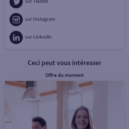
sur Twitter
sur Instagram
sur Linkedin
Ceci peut vous intéresser
Offre du moment