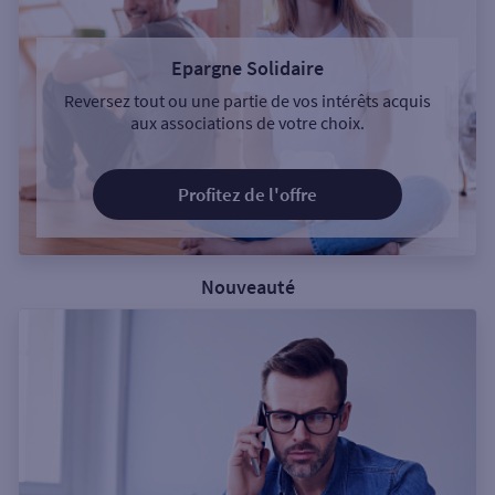
Epargne Solidaire
Reversez tout ou une partie de vos intérêts acquis
aux associations de votre choix.
Profitez de l'offre
Nouveauté