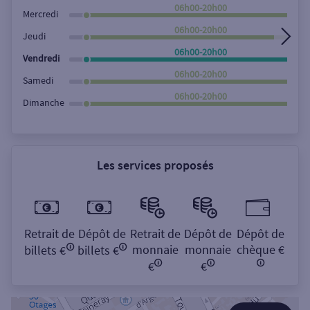
Rechercher
06h00-20h00
Mercredi
06h00-20h00
Jeudi
06h00-20h00
Vendredi
06h00-20h00
Samedi
06h00-20h00
Dimanche
Les services proposés
Retrait de
Dépôt de
Retrait de
Dépôt de
Dépôt de
monnaie
monnaie
chèque €
billets €
billets €
€
€