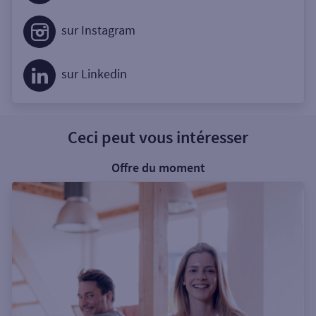
sur Instagram
sur Linkedin
Ceci peut vous intéresser
Offre du moment