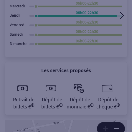
Rechercher
06h00-22h30
Mercredi
06h00-22h30
Jeudi
06h00-22h30
Vendredi
06h00-22h30
Samedi
06h00-22h30
Dimanche
Les services proposés
Retrait de
Dépôt de
Dépôt de
Dépôt de
billets €
billets €
monnaie €
chèque €