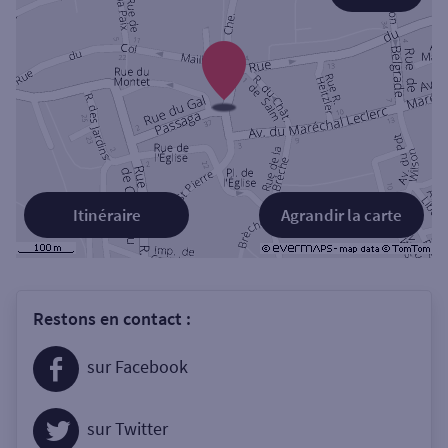
Itinéraire
Agrandir la carte
Restons en contact :
sur Facebook
sur Twitter