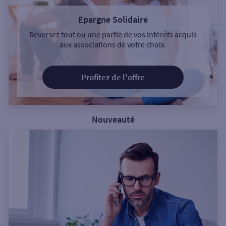
Epargne Solidaire
Reversez tout ou une partie de vos intérêts acquis
aux associations de votre choix.
Profitez de l'offre
Nouveauté