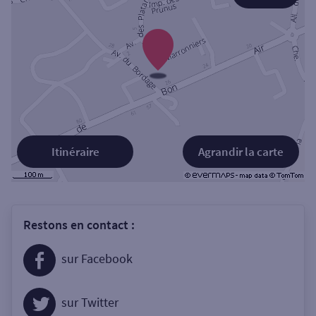
Itinéraire
Agrandir la carte
Restons en contact :
sur Facebook
sur Twitter