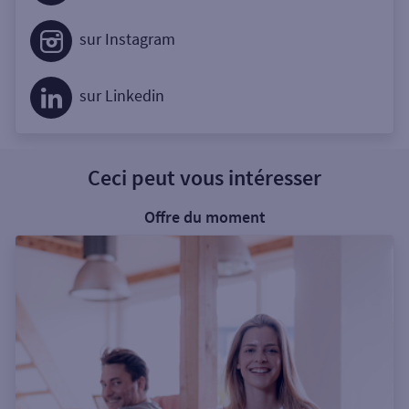
sur Instagram
sur Linkedin
Ceci peut vous intéresser
Offre du moment