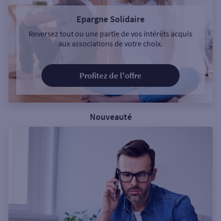
Epargne Solidaire
Reversez tout ou une partie de vos intérêts acquis
aux associations de votre choix.
Profitez de l'offre
Nouveauté