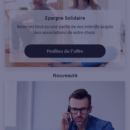
Epargne Solidaire
Reversez tout ou une partie de vos intérêts acquis
aux associations de votre choix.
Profitez de l'offre
Nouveauté