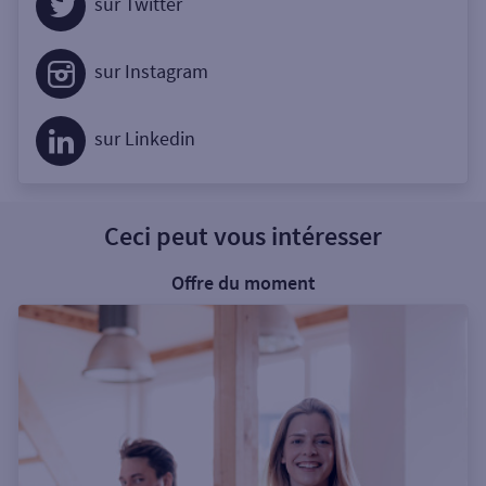
sur Twitter
sur Instagram
sur Linkedin
Ceci peut vous intéresser
Offre du moment