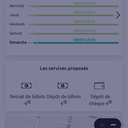
Rechercher
06h00-22h30
Mercredi
06h00-22h30
Jeudi
06h00-22h30
Vendredi
06h00-22h30
Samedi
06h00-22h30
Dimanche
Les services proposés
Retrait de billets
Dépôt de billets
Dépôt de
€
€
chèque €