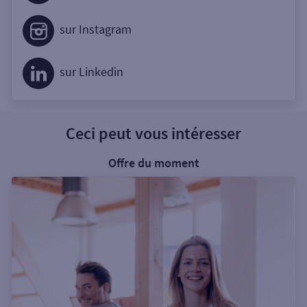
sur Instagram
sur Linkedin
Ceci peut vous intéresser
Offre du moment