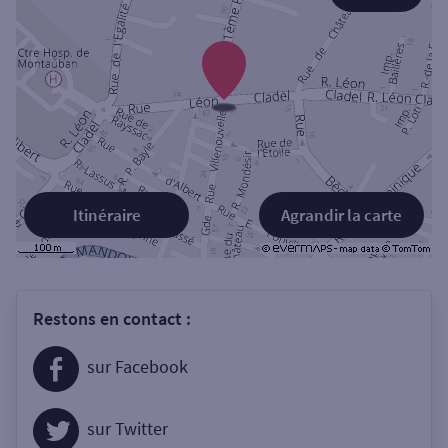
Itinéraire
Agrandir la carte
Restons en contact :
sur Facebook
sur Twitter