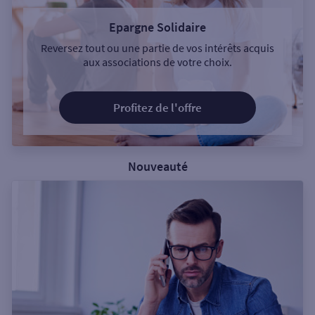
Epargne Solidaire
Reversez tout ou une partie de vos intérêts acquis
aux associations de votre choix.
Profitez de l'offre
Nouveauté