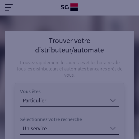
Trouver votre
distributeur/automate
Trouvez rapidement les adresses et les horaires de
tous les distributeurs et automates bancaires près de
vous.
Vous êtes
Sélectionnez votre recherche