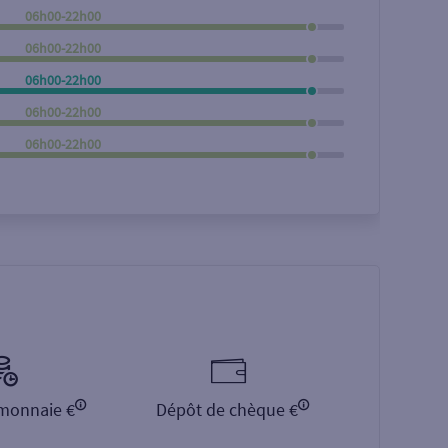
06h00-22h00
Rechercher
06h00-22h00
06h00-22h00
06h00-22h00
06h00-22h00
monnaie €
Dépôt de chèque €