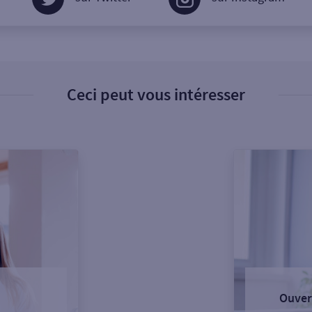
Ceci peut vous intéresser
Ouver