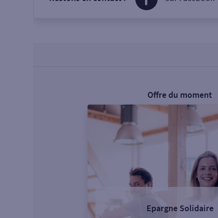
Offre du moment
Epargne Solidaire