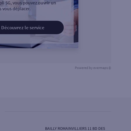
pli SG, vous pouvez ouvrir un
 vous déplacer.
Découvrez le service
Powered by
evermaps ©
BAILLY ROMAINVILLIERS 11 BD DES