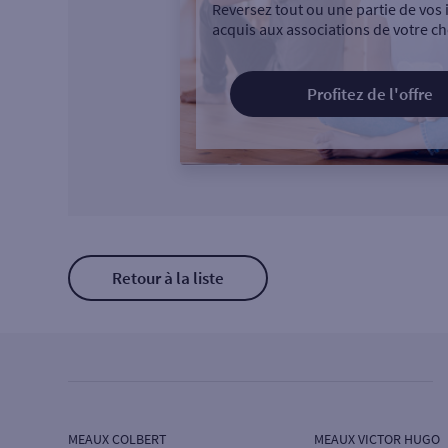
Reversez tout ou une partie de vos 
acquis aux associations de votre ch
Profitez de l'offre
Retour à la liste
MEAUX COLBERT
MEAUX VICTOR HUGO