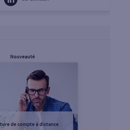
Nouveauté
ture de compte à distance