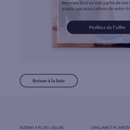
Reversez tout ou une partie de vos 
acquis aux associations de votre ch
Profitez de l'offre
Retour à la liste
AIZENAY 4 PL DE L EGLISE
CHALLANS 7 PL ARIST