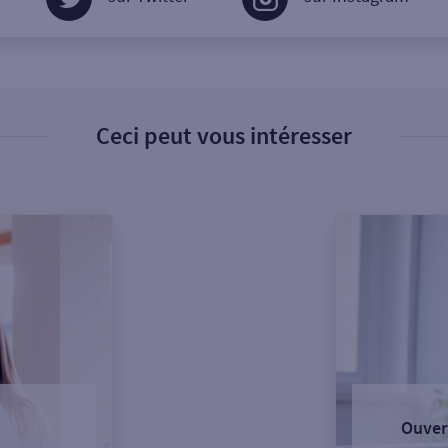
Ceci peut vous intéresser
Ouver