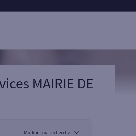
vices MAIRIE DE
Modifier ma recherche