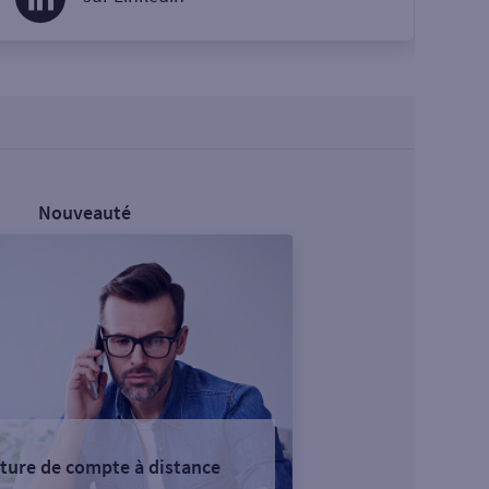
Nouveauté
ture de compte à distance