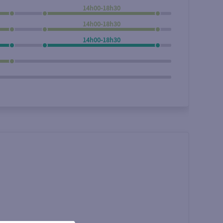
14h00-18h30
Rechercher
14h00-18h30
14h00-18h30