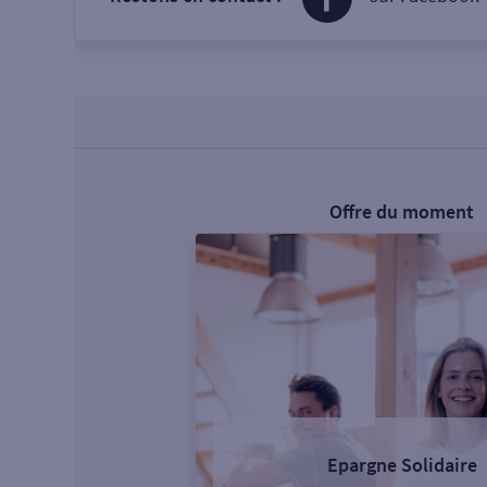
Offre du moment
Epargne Solidaire