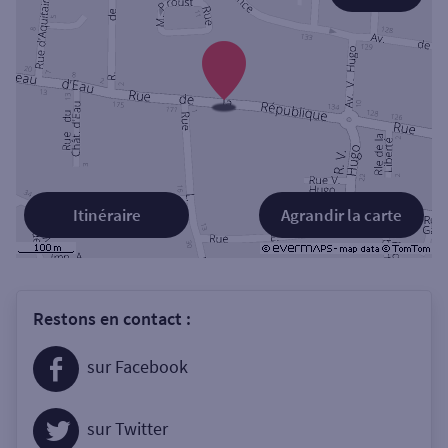
Itinéraire
Agrandir la carte
Restons en contact :
sur Facebook
sur Twitter