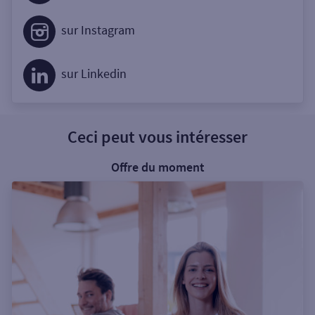
sur Instagram
sur Linkedin
Ceci peut vous intéresser
Offre du moment