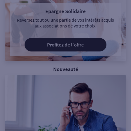
Epargne Solidaire
Reversez tout ou une partie de vos intérêts acquis
aux associations de votre choix.
Profitez de l'offre
Nouveauté