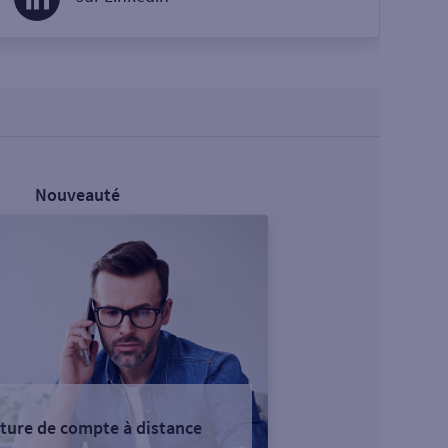
Nouveauté
ture de compte à distance