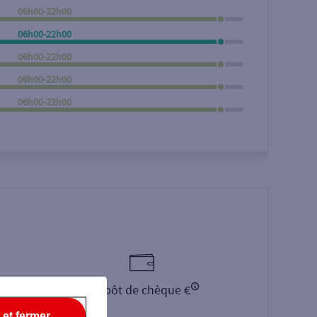
06h00-22h00
Rechercher
06h00-22h00
06h00-22h00
06h00-22h00
06h00-22h00
Dépôt de chèque €
 et fermer