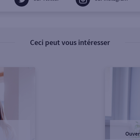
Ceci peut vous intéresser
Ouver