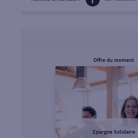
Offre du moment
Epargne Solidaire