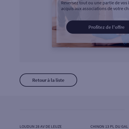
Reversez tout ou une partie de vos 
acquis aux associations de votre ch
Profitez de l'offre
Retour à la liste
LOUDUN 28 AV DE LEUZE
CHINON 13 PL DU GAL