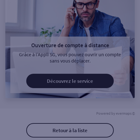
Ouverture de compte à distance
Grâce à l’Appli SG, vous pouvez ouvrir un compte
sans vous déplacer.
Découvrez le service
Powered by
evermaps ©
Retour à la liste