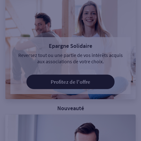
Epargne Solidaire
Reversez tout ou une partie de vos intérêts acquis
aux associations de votre choix.
Profitez de l'offre
Nouveauté