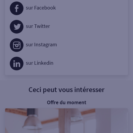
sur Facebook
sur Twitter
sur Instagram
sur Linkedin
Ceci peut vous intéresser
Offre du moment