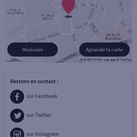
Itinéraire
Agrandir la carte
Restons en contact :
sur Facebook
sur Twitter
sur Instagram