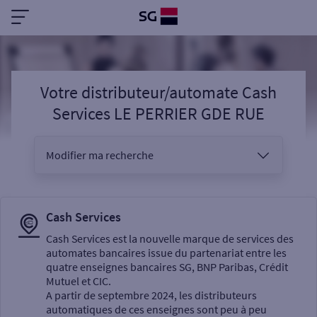
Votre distributeur/automate Cash
Services LE PERRIER GDE RUE
Modifier ma recherche
Vous êtes
Cash Services
Cash Services est la nouvelle marque de services des
automates bancaires issue du partenariat entre les
Sélectionnez votre recherche
quatre enseignes bancaires SG, BNP Paribas, Crédit
Mutuel et CIC.
A partir de septembre 2024, les distributeurs
automatiques de ces enseignes sont peu à peu