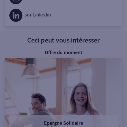
sur Linkedin
Ceci peut vous intéresser
Offre du moment
Epargne Solidaire