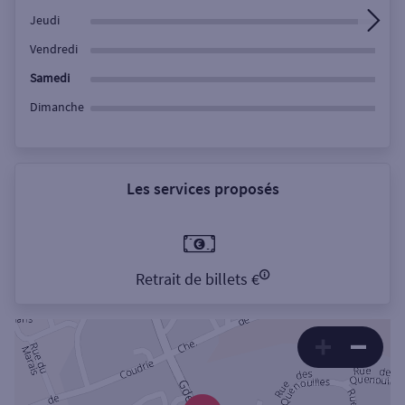
Jeudi
Vendredi
Samedi
Dimanche
Les services proposés
Retrait de billets €