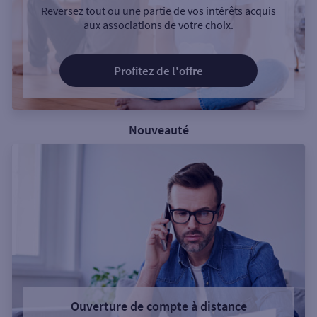
Reversez tout ou une partie de vos intérêts acquis
aux associations de votre choix.
Profitez de l'offre
Nouveauté
Ouverture de compte à distance