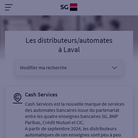
Les distributeurs/automates
à
Laval
Modifier ma recherche
Vous êtes
Cash Services
Cash Services est la nouvelle marque de services
des automates bancaires issue du partenariat
Sélectionnez votre recherche
entre les quatre enseignes bancaires SG, BNP
Paribas, Crédit Mutuel et CIC.
A partir de septembre 2024, les distributeurs
automatiques de ces enseignes sont peu à peu