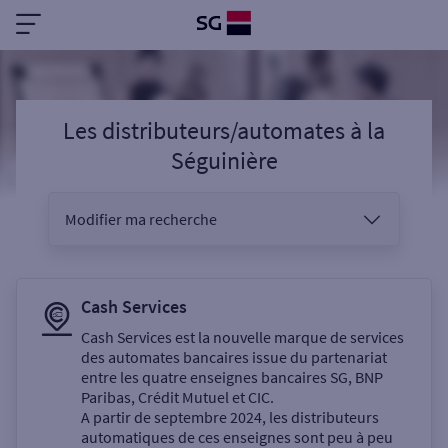
Les distributeurs/automates
à
la
Séguinière
Modifier ma recherche
Vous êtes
Cash Services
Cash Services est la nouvelle marque de services
des automates bancaires issue du partenariat
Sélectionnez votre recherche
entre les quatre enseignes bancaires SG, BNP
Paribas, Crédit Mutuel et CIC.
A partir de septembre 2024, les distributeurs
automatiques de ces enseignes sont peu à peu