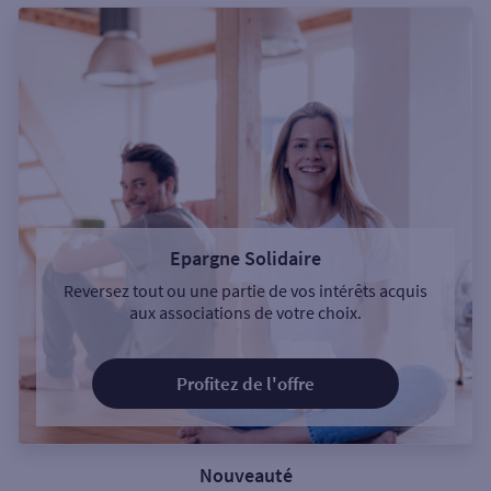
Epargne Solidaire
Reversez tout ou une partie de vos intérêts acquis
aux associations de votre choix.
Profitez de l'offre
Nouveauté