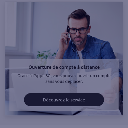
Ouverture de compte à distance
Grâce à l’Appli SG, vous pouvez ouvrir un compte
sans vous déplacer.
Découvrez le service