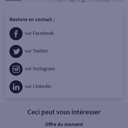
Restons en contact :
sur Facebook
sur Twitter
sur Instagram
sur Linkedin
Ceci peut vous intéresser
Offre du moment