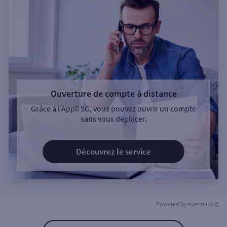
Ouverture de compte à distance
Grâce à l’Appli SG, vous pouvez ouvrir un compte
sans vous déplacer.
Découvrez le service
Powered by
evermaps ©