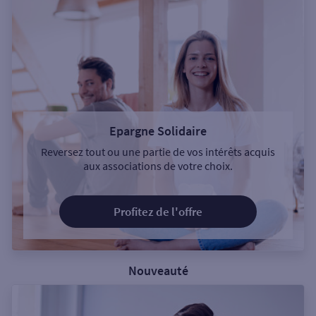
Epargne Solidaire
Reversez tout ou une partie de vos intérêts acquis
aux associations de votre choix.
Profitez de l'offre
Nouveauté