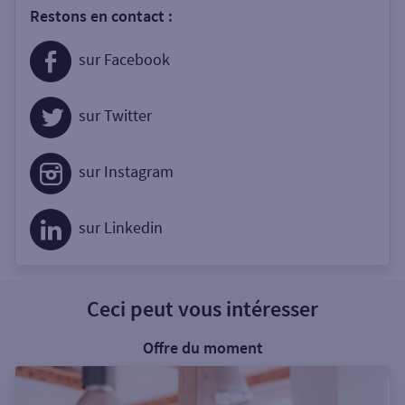
Restons en contact :
sur Facebook
sur Twitter
sur Instagram
sur Linkedin
Ceci peut vous intéresser
Offre du moment