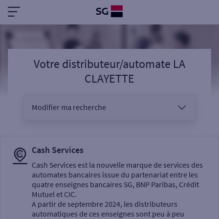
Votre distributeur/automate LA
CLAYETTE
Modifier ma recherche
Vous êtes
Cash Services
Cash Services est la nouvelle marque de services des
automates bancaires issue du partenariat entre les
Sélectionnez votre recherche
quatre enseignes bancaires SG, BNP Paribas, Crédit
Mutuel et CIC.
A partir de septembre 2024, les distributeurs
automatiques de ces enseignes sont peu à peu