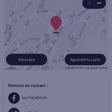
Itinéraire
Agrandir la carte
Restons en contact :
sur Facebook