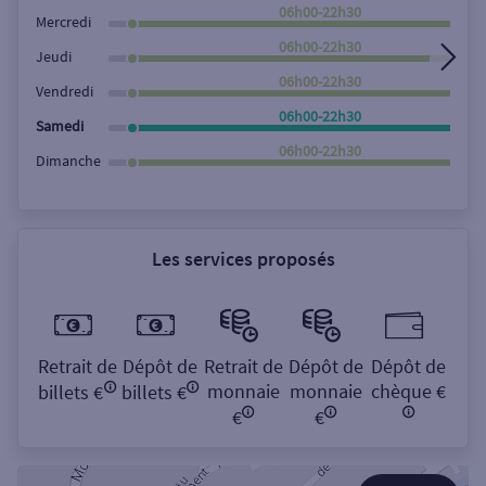
Rechercher
06h00-22h30
Mercredi
06h00-22h30
Jeudi
06h00-22h30
Vendredi
06h00-22h30
Samedi
06h00-22h30
Dimanche
Les services proposés
Retrait de
Dépôt de
Retrait de
Dépôt de
Dépôt de
monnaie
monnaie
chèque €
billets €
billets €
€
€