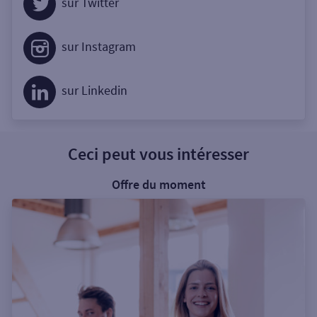
sur Twitter
sur Instagram
sur Linkedin
Ceci peut vous intéresser
Offre du moment