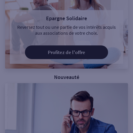
Epargne Solidaire
Reversez tout ou une partie de vos intérêts acquis
aux associations de votre choix.
Profitez de l'offre
Nouveauté