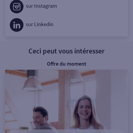
sur Instagram
sur Linkedin
Ceci peut vous intéresser
Offre du moment