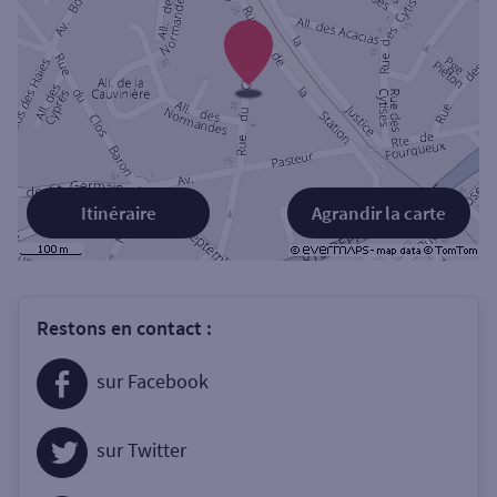
Itinéraire
Agrandir la carte
Restons en contact :
sur Facebook
sur Twitter