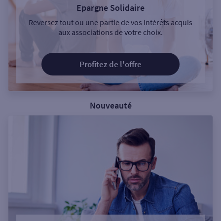
Epargne Solidaire
Reversez tout ou une partie de vos intérêts acquis
aux associations de votre choix.
Profitez de l'offre
Nouveauté