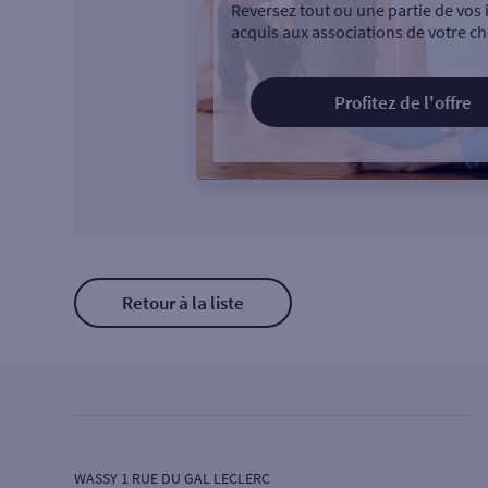
Reversez tout ou une partie de vos 
acquis aux associations de votre ch
Profitez de l'offre
Retour à la liste
WASSY 1 RUE DU GAL LECLERC