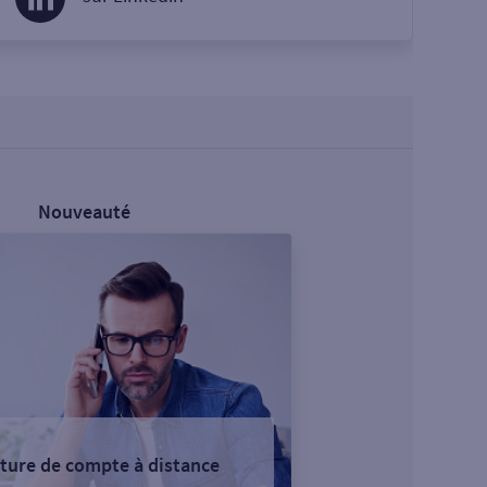
Nouveauté
ture de compte à distance