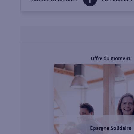
Offre du moment
Epargne Solidaire