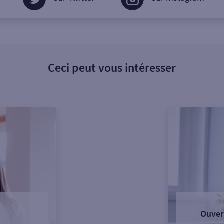
Ceci peut vous intéresser
Ouver