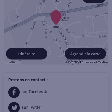
Itinéraire
Agrandir la carte
Restons en contact :
sur Facebook
sur Twitter