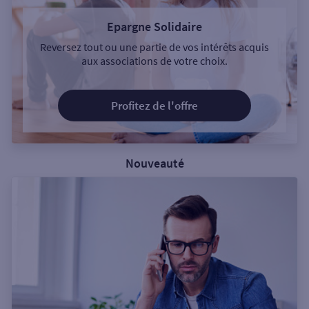
Epargne Solidaire
Reversez tout ou une partie de vos intérêts acquis
aux associations de votre choix.
Profitez de l'offre
Nouveauté