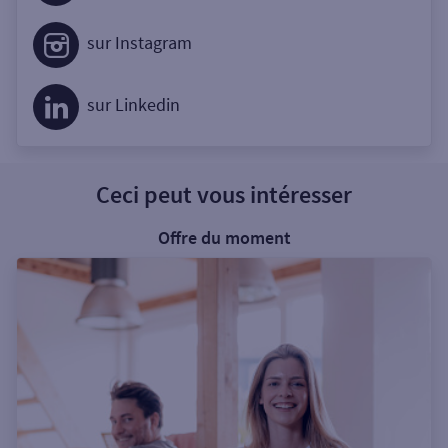
sur Instagram
sur Linkedin
Ceci peut vous intéresser
Offre du moment