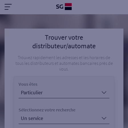
Trouver votre
distributeur/automate
Trouvez rapidement les adresses et les horaires de
tous les distributeurs et automates bancaires près de
vous.
Vous êtes
Sélectionnez votre recherche