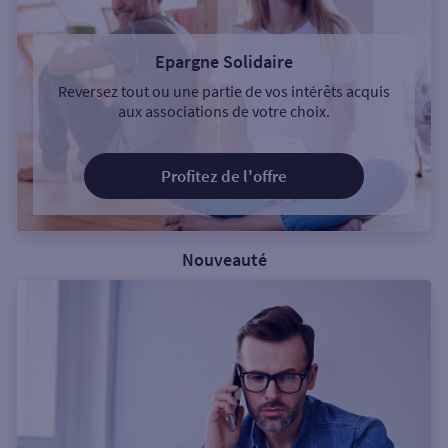
Epargne Solidaire
Reversez tout ou une partie de vos intérêts acquis
aux associations de votre choix.
Profitez de l'offre
Nouveauté