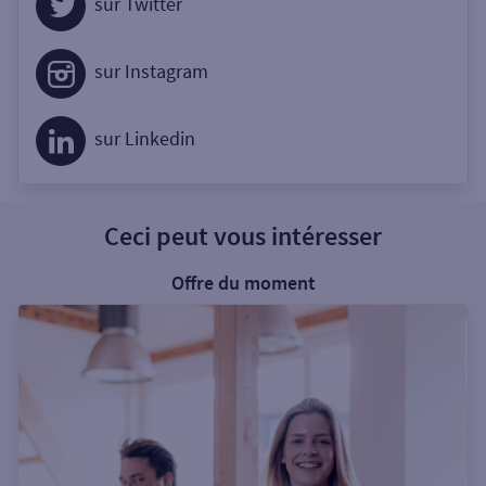
sur Twitter
sur Instagram
sur Linkedin
Ceci peut vous intéresser
Offre du moment