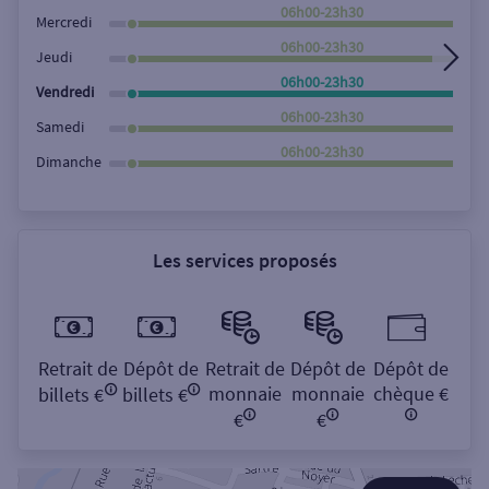
Rechercher
06h00-23h30
Mercredi
06h00-23h30
Jeudi
06h00-23h30
Vendredi
06h00-23h30
Samedi
06h00-23h30
Dimanche
Les services proposés
Retrait de
Dépôt de
Retrait de
Dépôt de
Dépôt de
monnaie
monnaie
chèque €
billets €
billets €
€
€