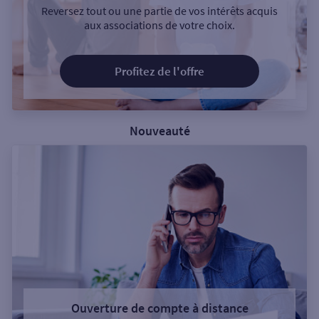
Reversez tout ou une partie de vos intérêts acquis
aux associations de votre choix.
Profitez de l'offre
Nouveauté
Ouverture de compte à distance