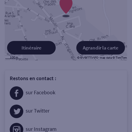
Itinéraire
Agrandir la carte
Restons en contact :
sur Facebook
sur Twitter
sur Instagram