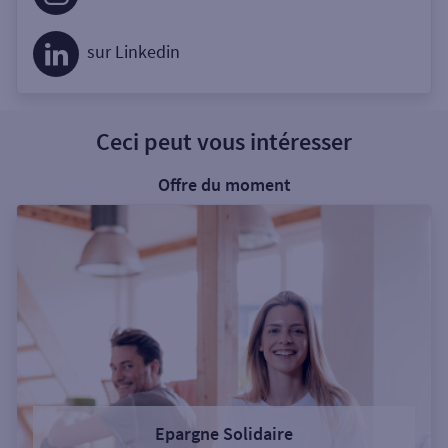
sur Linkedin
Ceci peut vous intéresser
Offre du moment
Epargne Solidaire