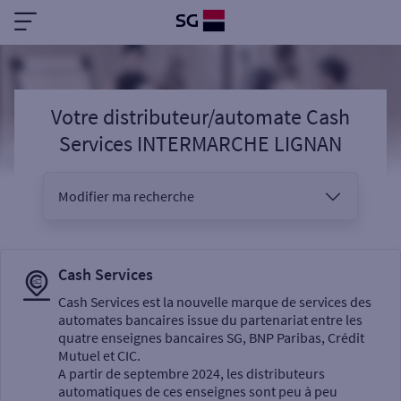
Votre distributeur/automate Cash
Services INTERMARCHE LIGNAN
Modifier ma recherche
Vous êtes
Cash Services
Cash Services est la nouvelle marque de services des
automates bancaires issue du partenariat entre les
Sélectionnez votre recherche
quatre enseignes bancaires SG, BNP Paribas, Crédit
Mutuel et CIC.
A partir de septembre 2024, les distributeurs
automatiques de ces enseignes sont peu à peu