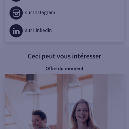
sur Instagram
sur Linkedin
Ceci peut vous intéresser
Offre du moment