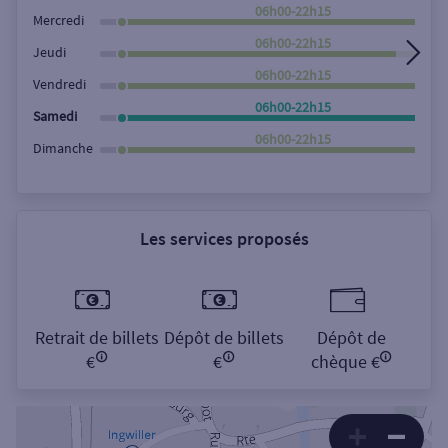
Rechercher
06h00-22h15
Mercredi
06h00-22h15
Jeudi
06h00-22h15
Vendredi
06h00-22h15
Samedi
06h00-22h15
Dimanche
Les services proposés
Retrait de billets
Dépôt de billets
Dépôt de
€
€
chèque €