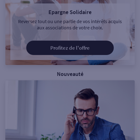
Epargne Solidaire
Reversez tout ou une partie de vos intérêts acquis
aux associations de votre choix.
Profitez de l'offre
Nouveauté