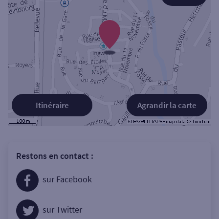
Itinéraire
Agrandir la carte
Restons en contact :
sur Facebook
sur Twitter